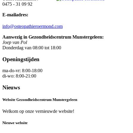
0475 - 31 09 92
E-mailadres:
info@osteopathieroermond.com
Aanwezig in Gezondheidscentrum Munstergeleen:
Joep van Pol
Donderdag van 08:00 tot 18:00
Openingstijden
ma-do-vr: 8:00-18:00
di-wo: 8:00-21:00
Nieuws
Website Gezondheidscentrum Munstergeleen
Welkom op onze vernieuwde website!
Nieuwe website